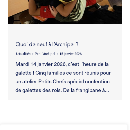
Quoi de neuf à l’Archipel ?
Actualités
Par
L'Archipel
15 janvier 2026
Mardi 14 janvier 2026, c’est l’heure de la
galette ! Cinq familles ce sont réunis pour
un atelier Petits Chefs spécial confection
de galettes des rois. De la frangipane à…