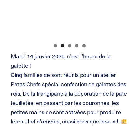
Mardi 14 janvier 2026, c’est l’heure de la
galette !
Cinq familles ce sont réunis pour un atelier
Petits Chefs spécial confection de galettes des
rois. De la frangipane à la décoration de la pate
feuilletée, en passant par les couronnes, les
petites mains ce sont activées pour produire
leurs chef d’œuvres, aussi bons que beaux !