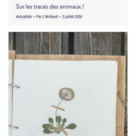
Sur les traces des animaux !
Actualités
Par
L'Archipel
2 juillet 2026