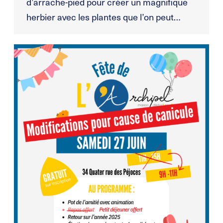
d’arrache-pied pour créer un magnifique
herbier avec les plantes que l’on peut…