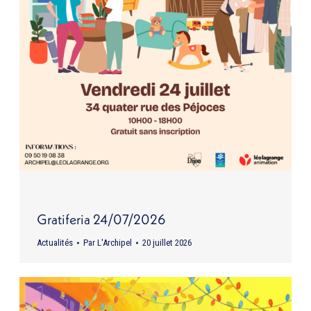
Gratiferia 24/07/2026
Actualités
Par
L'Archipel
20 juillet 2026