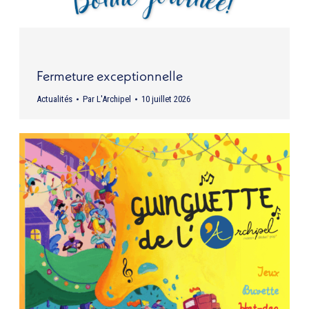
Fermeture exceptionnelle
Actualités
Par
L'Archipel
10 juillet 2026