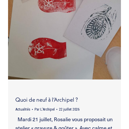
Quoi de neuf à l’Archipel ?
Actualités
Par
L'Archipel
22 juillet 2026
Mardi 21 juillet, Rosalie vous proposait un
atelier « gravure & goûter ». Avec calme et