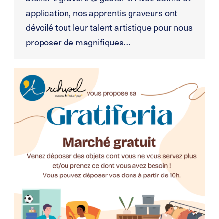
application, nos apprentis graveurs ont
dévoilé tout leur talent artistique pour nous
proposer de magnifiques…