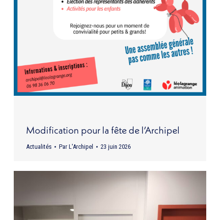
Modification pour la fête de l’Archipel
Actualités
Par
L'Archipel
23 juin 2026