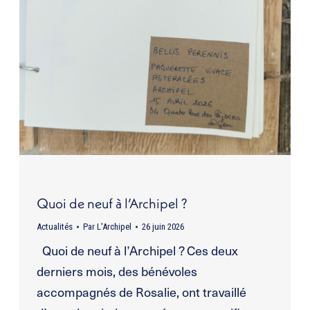
Quoi de neuf à l’Archipel ?
Actualités
Par
L'Archipel
26 juin 2026
Quoi de neuf à l’Archipel ? Ces deux
derniers mois, des bénévoles
accompagnés de Rosalie, ont travaillé