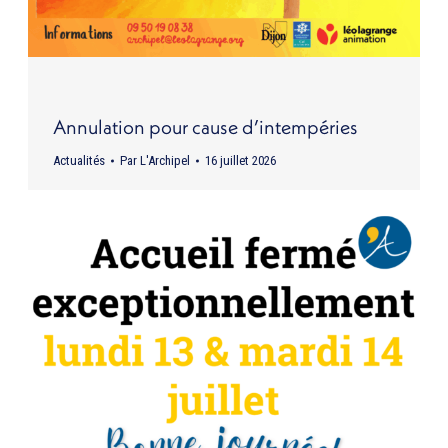
Annulation pour cause d’intempéries
Actualités
Par
L'Archipel
16 juillet 2026