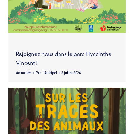
Rejoignez nous dans le parc Hyacinthe
Vincent !
Actualités
Par
L'Archipel
3 juillet 2026