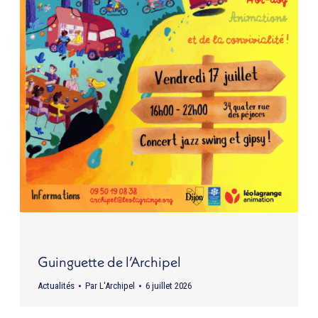
Guinguette de l’Archipel
Actualités
Par
L'Archipel
6 juillet 2026