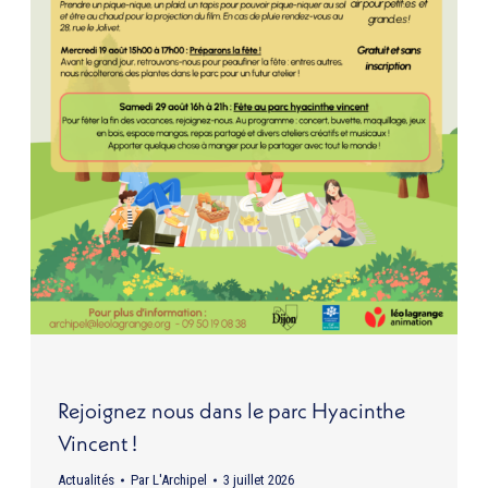
Rejoignez nous dans le parc Hyacinthe
Vincent !
Actualités
Par
L'Archipel
3 juillet 2026