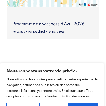
Programme de vacances d’Avril 2026
Actualités
Par
L'Archipel
24 mars 2026
Nous respectons votre vie privée.
Nous utilisons des cookies pour améliorer votre expérience de
navigation, diffuser des publicités ou des contenus
personnalisés et analyser notre trafic. En cliquant sur « Tout
accepter », vous consentez à notre utilisation des cookies.
2026 ©
Léo Lagrange Animation
pour la collectivité.
Mentions
légales Politique de confidentialité Cookie