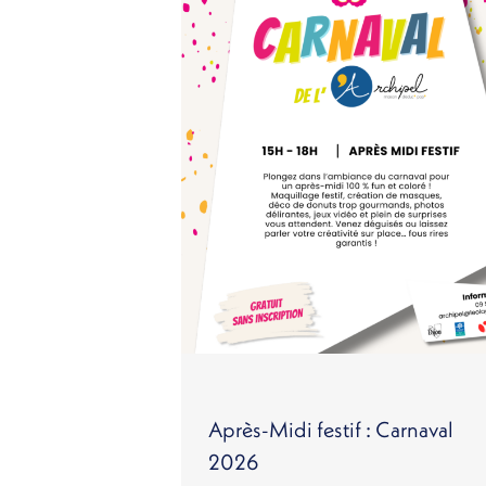
Après-Midi festif : Carnaval
2026