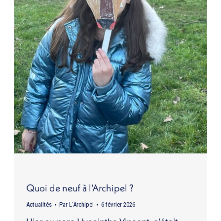
Quoi de neuf à l’Archipel ?
Actualités
Par
L'Archipel
6 février 2026