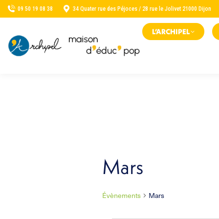
09 50 19 08 38
34 Quater rue des Péjoces / 28 rue le Jolivet 21000 Dijon
L’ARCHIPEL
Mars
Évènements
Mars