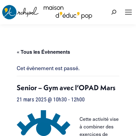
Recherche
:
« Tous les Évènements
Cet évènement est passé.
Senior – Gym avec l’OPAD Mars
21 mars 2025 @ 10h30
-
12h00
Cette activité vise
à combiner des
exercices de