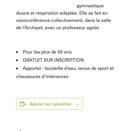
gymnastique
douce et respiration adaptée. Elle se fait en
visioconférence collectivement, dans la salle
de l’Archipel, avec un professeur agréé.
Pour les plus de 55 ans
GRATUIT SUR INSCRIPTION
Apporter : bouteille d’eau, tenue de sport et
chaussures d’intérieures
Ajouter au calendrier