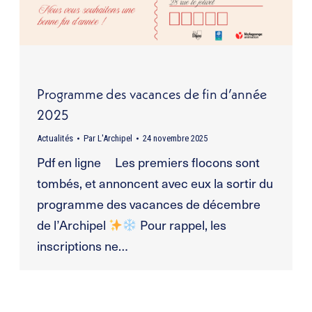
Programme des vacances de fin d’année
2025
Actualités
Par
L'Archipel
24 novembre 2025
Pdf en ligne Les premiers flocons sont
tombés, et annoncent avec eux la sortir du
programme des vacances de décembre
de l’Archipel
Pour rappel, les
inscriptions ne…