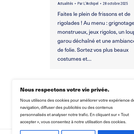
Actualités
Par
L'Archipel
28 octobre 2025
Faites le plein de frissons et de
rigolades ! Au menu : grignotag
monstrueux, jeux rigolos, un lou
garou déchaîné et une ambianc
de folie. Sortez vos plus beaux
costumes et…
Nous respectons votre vie privée.
Nous utilisons des cookies pour améliorer votre expérience d
navigation, diffuser des publicités ou des contenus
personnalisés et analyser notre trafic. En cliquant sur « Tout
accepter », vous consentez à notre utilisation des cookies.