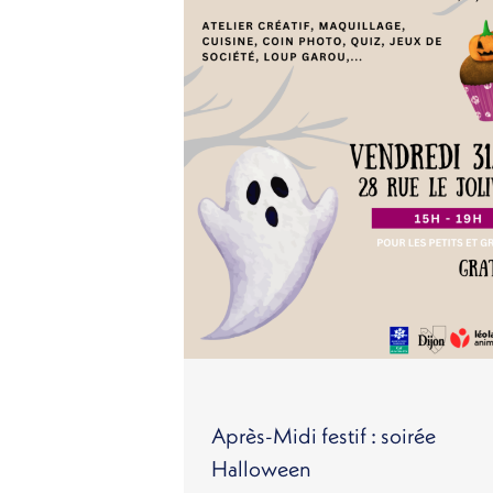
Après-Midi festif : soirée
Halloween