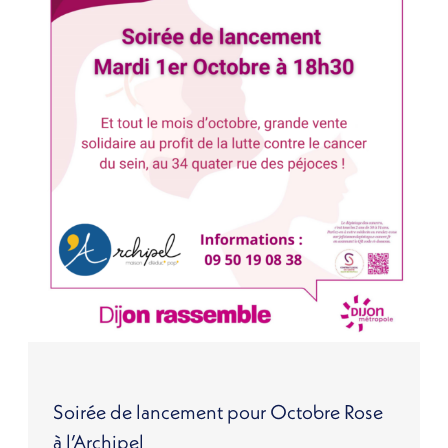
Soirée de lancement pour Octobre Rose
à l’Archipel