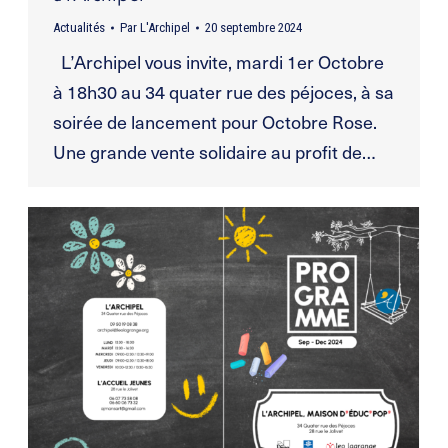
Actualités
Par
L'Archipel
20 septembre 2024
L’Archipel vous invite, mardi 1er Octobre
à 18h30 au 34 quater rue des péjoces, à sa
soirée de lancement pour Octobre Rose.
Une grande vente solidaire au profit de…