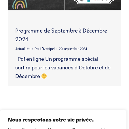
Programme de Septembre à Décembre
2024
Actualités
Par
L'Archipel
20 septembre 2024
Pdf en ligne Un programme spécial
sortira pour les vacances d’Octobre et de
Décembre
Nous respectons votre vie privée.