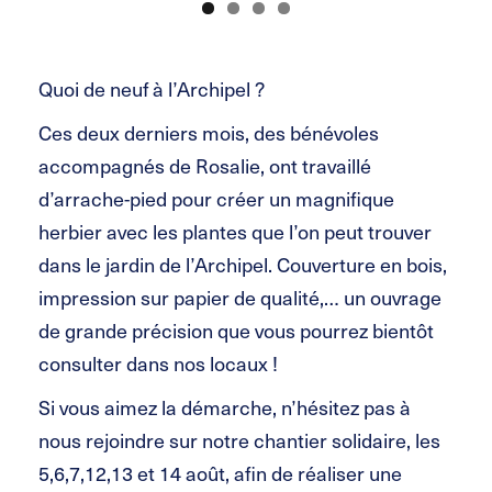
Quoi de neuf à l’Archipel ?
Ces deux derniers mois, des bénévoles
accompagnés de Rosalie, ont travaillé
d’arrache-pied pour créer un magnifique
herbier avec les plantes que l’on peut trouver
dans le jardin de l’Archipel. Couverture en bois,
impression sur papier de qualité,… un ouvrage
de grande précision que vous pourrez bientôt
consulter dans nos locaux !
Si vous aimez la démarche, n’hésitez pas à
nous rejoindre sur notre chantier solidaire, les
5,6,7,12,13 et 14 août, afin de réaliser une