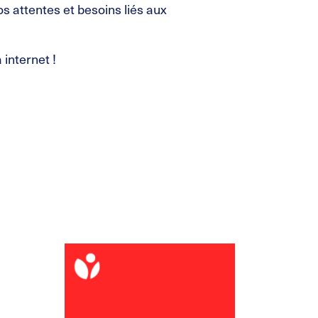
s attentes et besoins liés aux
internet !