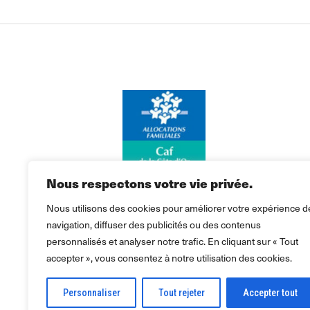
Nous respectons votre vie privée.
Nous utilisons des cookies pour améliorer votre expérience d
navigation, diffuser des publicités ou des contenus
personnalisés et analyser notre trafic. En cliquant sur « Tout
accepter », vous consentez à notre utilisation des cookies.
Personnaliser
Tout rejeter
Accepter tout