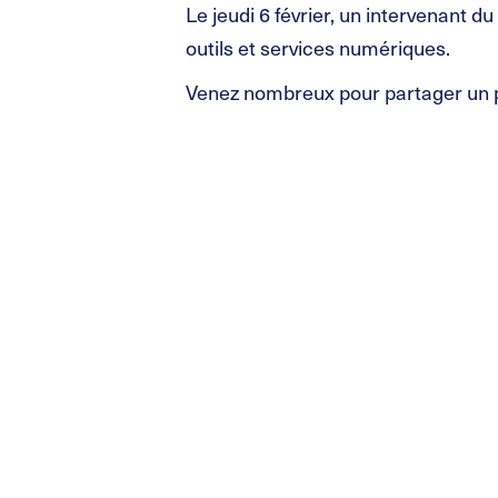
Le jeudi 6 février, un intervenant 
outils et services numériques.
Venez nombreux pour partager un pet