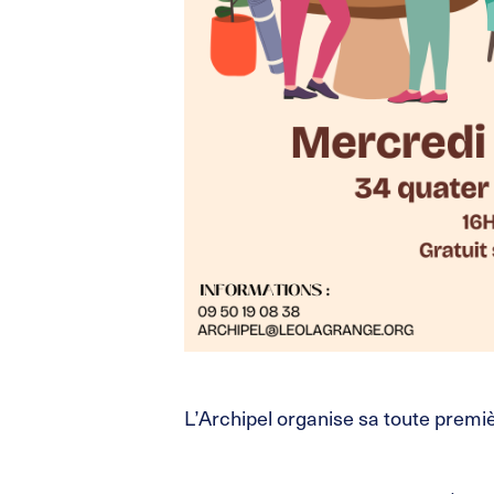
L’Archipel organise sa toute premiè