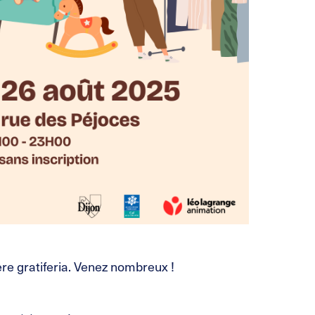
re gratiferia. Venez nombreux !