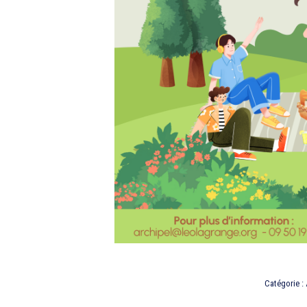
Catégorie :